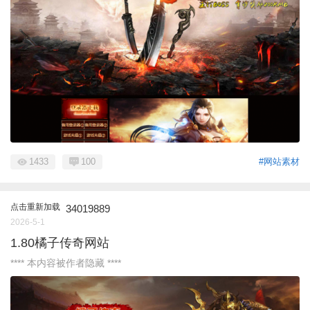
1433
100
#网站素材
点击重新加载
34019889
2026-5-1
1.80橘子传奇网站
**** 本内容被作者隐藏 ****