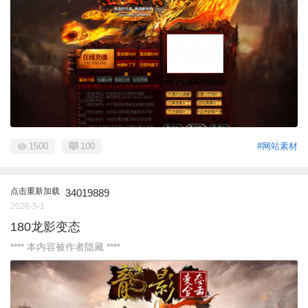
1500
100
#网站素材
点击重新加载
34019889
2026-5-1
180龙影变态
**** 本内容被作者隐藏 ****