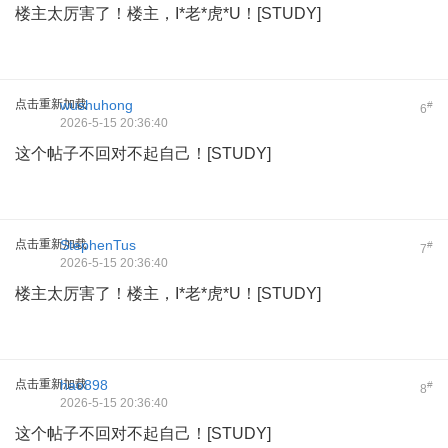
楼主太厉害了！楼主，I*老*虎*U！[STUDY]
点击重新加载
wushuhong
#
6
2026-5-15 20:36:40
这个帖子不回对不起自己！[STUDY]
点击重新加载
StephenTus
#
7
2026-5-15 20:36:40
楼主太厉害了！楼主，I*老*虎*U！[STUDY]
点击重新加载
hao898
#
8
2026-5-15 20:36:40
这个帖子不回对不起自己！[STUDY]