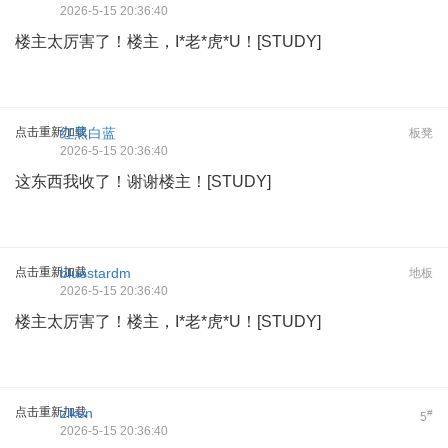
2026-5-15 20:36:40
楼主太厉害了！楼主，I*老*虎*U！[STUDY]
点击重新加载
红黑白蓝
板凳
2026-5-15 20:36:40
这东西我收了！谢谢楼主！[STUDY]
点击重新加载
bluestardm
地板
2026-5-15 20:36:40
楼主太厉害了！楼主，I*老*虎*U！[STUDY]
点击重新加载
ziken
#
5
2026-5-15 20:36:40